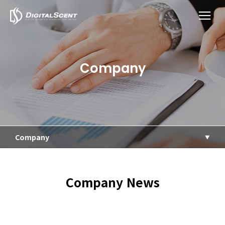
Company
Company
Company News