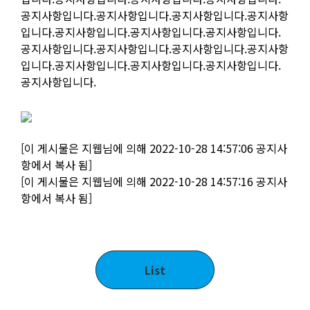
공지사항입니다.공지사항입니다.공지사항입니다.공지사항
입니다.공지사항입니다.공지사항입니다.공지사항입니다.
공지사항입니다.공지사항입니다.공지사항입니다.공지사항
입니다.공지사항입니다.공지사항입니다.공지사항입니다.
공지사항입니다.
[이 게시물은 지웹님에 의해 2022-10-28 14:57:06 공지사
항에서 복사 됨]
[이 게시물은 지웹님에 의해 2022-10-28 14:57:16 공지사
항에서 복사 됨]
List