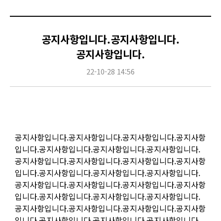
공지사항입니다.공지사항입니다.
공지사항입니다.
22-10-28 14:56
Content
공지사항입니다.공지사항입니다.공지사항입니다.공지사항
입니다.공지사항입니다.공지사항입니다.공지사항입니다.
공지사항입니다.공지사항입니다.공지사항입니다.공지사항
입니다.공지사항입니다.공지사항입니다.공지사항입니다.
공지사항입니다.공지사항입니다.공지사항입니다.공지사항
입니다.공지사항입니다.공지사항입니다.공지사항입니다.
공지사항입니다.공지사항입니다.공지사항입니다.공지사항
입니다.공지사항입니다.공지사항입니다.공지사항입니다.