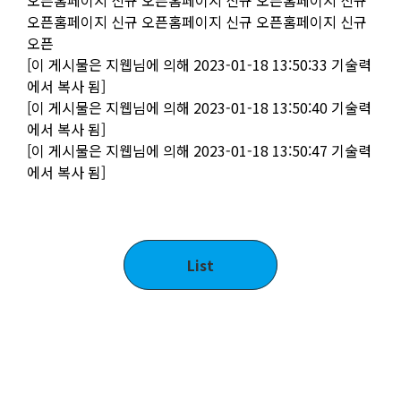
오픈홈페이지 신규 오픈홈페이지 신규 오픈홈페이지 신규
오픈홈페이지 신규 오픈홈페이지 신규 오픈홈페이지 신규
오픈
[이 게시물은 지웹님에 의해 2023-01-18 13:50:33 기술력
에서 복사 됨]
[이 게시물은 지웹님에 의해 2023-01-18 13:50:40 기술력
에서 복사 됨]
[이 게시물은 지웹님에 의해 2023-01-18 13:50:47 기술력
에서 복사 됨]
List