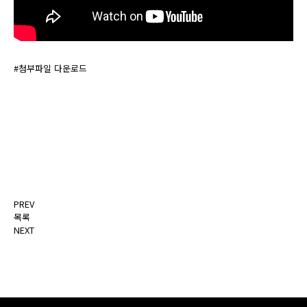
#첨부파일 다운로드
PREV
목록
NEXT