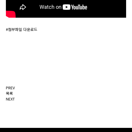
#첨부파일 다운로드
PREV
목록
NEXT