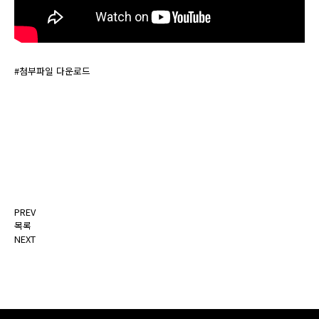
#첨부파일 다운로드
PREV
목록
NEXT