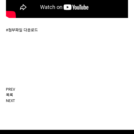
#첨부파일 다운로드
PREV
목록
NEXT