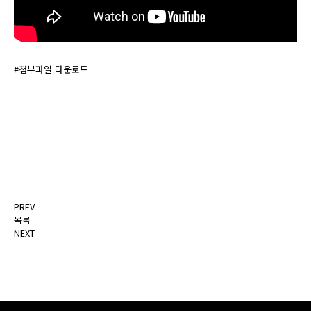
#첨부파일 다운로드
PREV
목록
NEXT