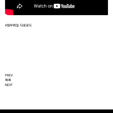
#첨부파일 다운로드
PREV
목록
NEXT