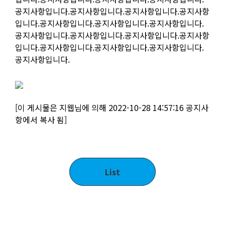
공지사항입니다.공지사항입니다.공지사항입니다.공지사항
입니다.공지사항입니다.공지사항입니다.공지사항입니다.
공지사항입니다.공지사항입니다.공지사항입니다.공지사항
입니다.공지사항입니다.공지사항입니다.공지사항입니다.
공지사항입니다.
[이 게시물은 지웹님에 의해 2022-10-28 14:57:16 공지사
항에서 복사 됨]
List