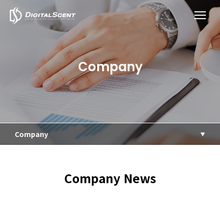
Company
Company
Company News