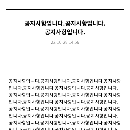
공지사항입니다.공지사항입니다.
공지사항입니다.
22-10-28 14:56
Content
공지사항입니다.공지사항입니다.공지사항입니다.공지사항
입니다.공지사항입니다.공지사항입니다.공지사항입니다.
공지사항입니다.공지사항입니다.공지사항입니다.공지사항
입니다.공지사항입니다.공지사항입니다.공지사항입니다.
공지사항입니다.공지사항입니다.공지사항입니다.공지사항
입니다.공지사항입니다.공지사항입니다.공지사항입니다.
공지사항입니다.공지사항입니다.공지사항입니다.공지사항
입니다.공지사항입니다.공지사항입니다.공지사항입니다.