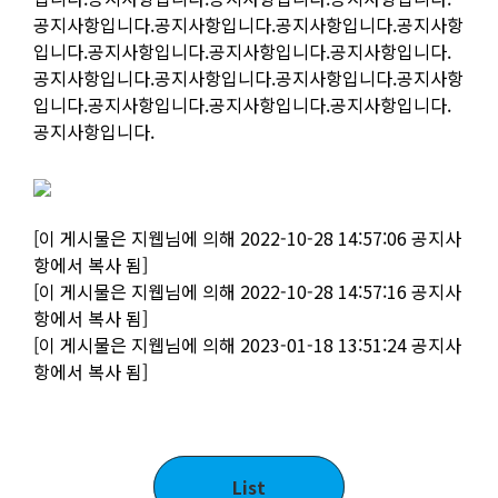
공지사항입니다.공지사항입니다.공지사항입니다.공지사항
입니다.공지사항입니다.공지사항입니다.공지사항입니다.
공지사항입니다.공지사항입니다.공지사항입니다.공지사항
입니다.공지사항입니다.공지사항입니다.공지사항입니다.
공지사항입니다.
[이 게시물은 지웹님에 의해 2022-10-28 14:57:06 공지사
항에서 복사 됨]
[이 게시물은 지웹님에 의해 2022-10-28 14:57:16 공지사
항에서 복사 됨]
[이 게시물은 지웹님에 의해 2023-01-18 13:51:24 공지사
항에서 복사 됨]
List