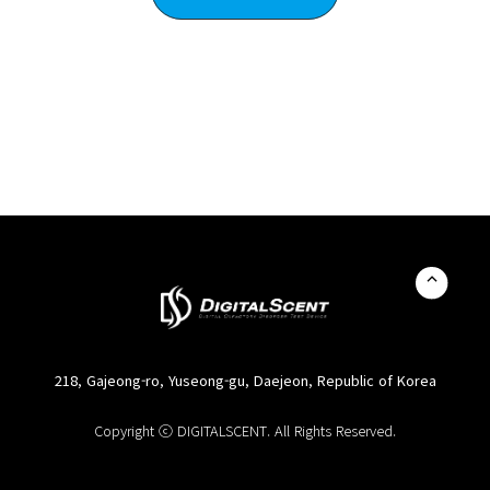
218, Gajeong-ro, Yuseong-gu, Daejeon, Republic of Korea
Copyright ⓒ DIGITALSCENT. All Rights Reserved.