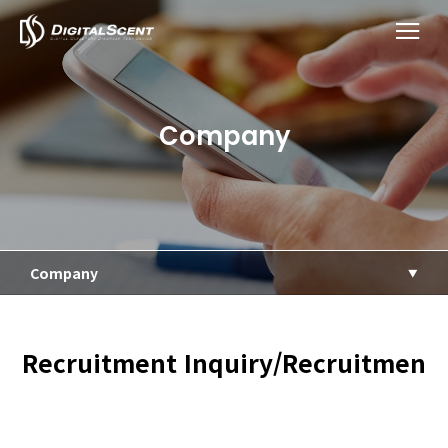
Company
Company
Recruitment Inquiry/Recruitmen