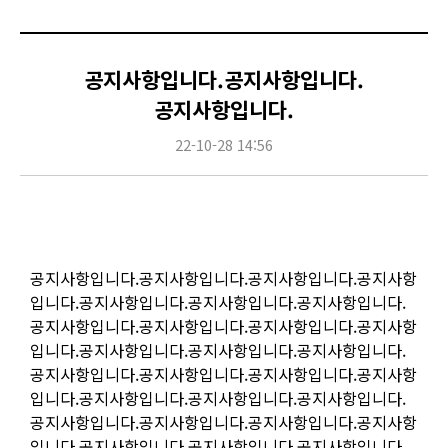
공지사항입니다.공지사항입니다.
공지사항입니다.
22-10-28 14:56
Content
공지사항입니다.공지사항입니다.공지사항입니다.공지사항
입니다.공지사항입니다.공지사항입니다.공지사항입니다.
공지사항입니다.공지사항입니다.공지사항입니다.공지사항
입니다.공지사항입니다.공지사항입니다.공지사항입니다.
공지사항입니다.공지사항입니다.공지사항입니다.공지사항
입니다.공지사항입니다.공지사항입니다.공지사항입니다.
공지사항입니다.공지사항입니다.공지사항입니다.공지사항
입니다.공지사항입니다.공지사항입니다.공지사항입니다.